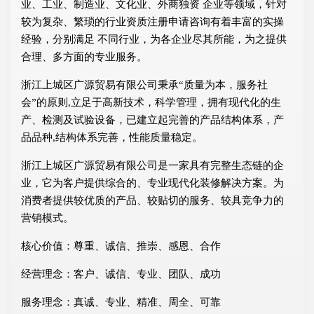
业、工业、制造业、文化业、外商独资 企业等领域，针对
较为复杂、繁琐的行业资质注册申请咨询有着丰富的实操
经验，分别满足 不同行业，为各企业尽其所能，为之提供
合理、多方面的专业服务。
浙江上城区广源贸易有限公司秉承“质量为本，服务社
会”的原则,立足于高新技术，科学管理，拥有现代化的生
产、检测及试验设备，已建立起完善的产品结构体系，产
品品种,结构体系完善，性能质量稳定。
浙江上城区广源贸易有限公司是一家具有完整生态链的企
业，它为客户提供综合的、专业现代化装修解决方案。为
消费者提供较优质的产品、较贴切的服务、较具竞争力的
营销模式。
核心价值：尊重、诚信、推崇、感恩、合作
经营理念：客户、诚信、专业、团队、成功
服务理念：真诚、专业、精准、周全、可靠