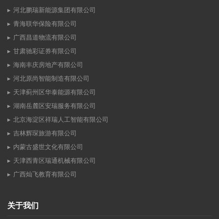
河北鹏瑞新能源集团有限公司
青海联华保险有限公司
广西昌道物流有限公司
甘肃驰彩证券有限公司
海南丰庆房地产有限公司
河北原尚智能制造有限公司
天津蓟州区华泰能源有限公司
湖南岳麓区安瑞服务有限公司
北京海淀区祥瑞人工智能有限公司
吉林辉琛旅游有限公司
内蒙古盛世文化有限公司
天津西青区瑞通机械有限公司
广西灿飞教育有限公司
关于我们