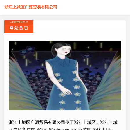
浙江上城区广源贸易有限公司
WEBSITE HOME
网站首页
浙江上城区广源贸易有限公司位于浙江上城区，浙江上城
区广源贸易有限公司 lifezhou.com 经营范围含:床上用品、