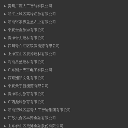
贵州广源人工智能有限公司
浙江上城区高峰证券有限公司
湖南张家界盈盛农业有限公司
宁夏金鑫旅游有限公司
青海合力建材有限公司
四川青白江区双赢能源有限公司
上海宝山区辰德建材有限公司
海南昌盛建材有限公司
广东潮州天富电子有限公司
西藏洲阳文化有限公司
宁夏天宇新能源有限公司
青海群先教育有限公司
广西鼎峰教育有限公司
湖南望城区嘉青人工智能集团有限公司
江苏六合区丰泽金融有限公司
山东崂山区黛沛金融股份有限公司