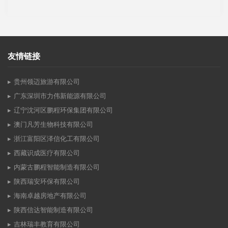
友情链接
贵州领迈旅游有限公司
广东深圳市力伟新能源有限公司
辽宁沈河区鹏程环保集团有限公司
澳门凡芳生物科技有限公司
浙江富阳区泽信化工有限公司
西藏识成医疗有限公司
内蒙古鹏程智能制造有限公司
陕西瑞安环保有限公司
海南卓越房地产有限公司
陕西信达智能制造有限公司
吉林瑞丰教育有限公司